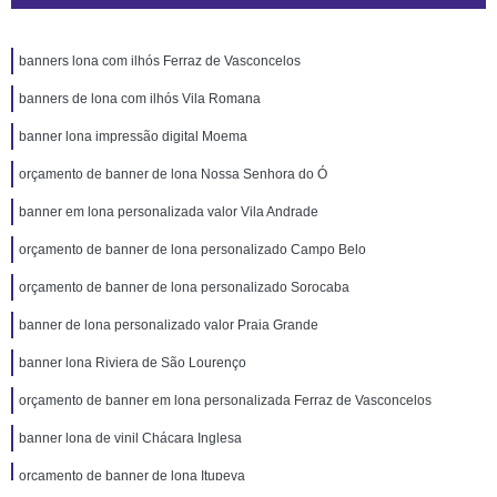
banners lona com ilhós Ferraz de Vasconcelos
banners de lona com ilhós Vila Romana
banner lona impressão digital Moema
orçamento de banner de lona Nossa Senhora do Ó
banner em lona personalizada valor Vila Andrade
orçamento de banner de lona personalizado Campo Belo
orçamento de banner de lona personalizado Sorocaba
banner de lona personalizado valor Praia Grande
banner lona Riviera de São Lourenço
orçamento de banner em lona personalizada Ferraz de Vasconcelos
banner lona de vinil Chácara Inglesa
orçamento de banner de lona Itupeva