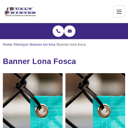
Home
Serviços
banner em lona
banner lona fosca
Banner Lona Fosca