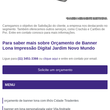
Carregamos o objetivo de Satisfação do cliente, a empresa nos destacando no
segmento. Também oferecemos outros serviços, como Crachás e Cartões de
Pvc. Entre em contato conosco para mais informações.
Para saber mais sobre Orçamento de Banner
Lona Impressão Digital Jardim Novo Mundo
Ligue para
(11) 3451-3366
ou
clique aqui
e entre em contato por email.
Solicite um orçamento
MENU
orçamento de banner lona com ilhós Cidade Tiradentes
banner em lona personalizada valor Vila Andrade