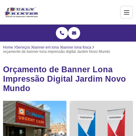
Home
Serviços
banner em lona
banner lona fosca
orçamento de banner lona impressão digital Jardim Novo Mundo
Orçamento de Banner Lona
Impressão Digital Jardim Novo
Mundo