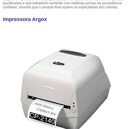
qualificadas e que trabalhem somente com matérias-primas de procedência
confiável, visando que o produto final supere as expectativas dos clientes.
Impressora Argox