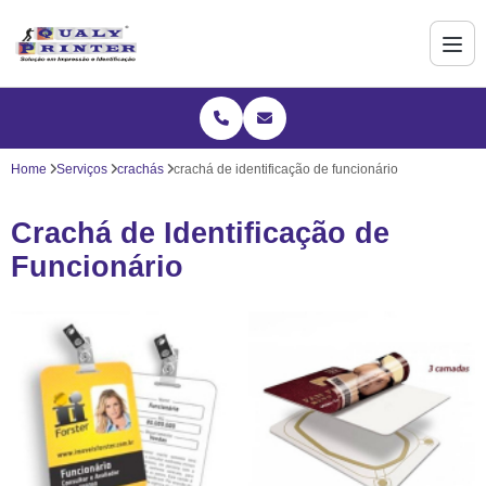
Home
Serviços
crachás
crachá de identificação de funcionário
Crachá de Identificação de
Funcionário