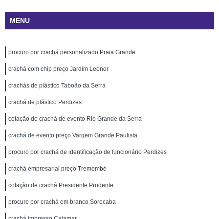
MENU
procuro por crachá personalizado Praia Grande
crachá com chip preço Jardim Leonor
crachás de plástico Taboão da Serra
crachá de plástico Perdizes
cotação de crachá de evento Rio Grande da Serra
crachá de evento preço Vargem Grande Paulista
procuro por crachá de identificação de funcionário Perdizes
crachá empresarial preço Tremembé
cotação de crachá Presidente Prudente
procuro por crachá em branco Sorocaba
crachá impresso Cajamar