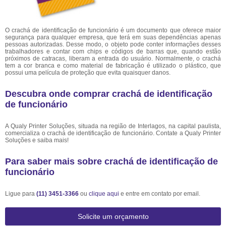
O crachá de identificação de funcionário é um documento que oferece maior
segurança para qualquer empresa, que terá em suas dependências apenas
pessoas autorizadas. Desse modo, o objeto pode conter informações desses
trabalhadores e contar com chips e códigos de barras que, quando estão
próximos de catracas, liberam a entrada do usuário. Normalmente, o crachá
tem a cor branca e como material de fabricação é utilizado o plástico, que
possui uma película de proteção que evita quaisquer danos.
Descubra onde comprar crachá de identificação
de funcionário
A Qualy Printer Soluções, situada na região de Interlagos, na capital paulista,
comercializa o crachá de identificação de funcionário. Contate a Qualy Printer
Soluções e saiba mais!
Para saber mais sobre crachá de identificação de
funcionário
Ligue para
(11) 3451-3366
ou
clique aqui
e entre em contato por email.
Solicite um orçamento