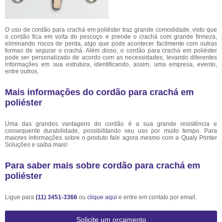
O uso de cordão para crachá em poliéster traz grande comodidade, visto que
o cordão fica em volta do pescoço e prende o crachá com grande firmeza,
eliminando riscos de perda, algo que pode acontecer facilmente com outras
formas de segurar o crachá. Além disso, o cordão para crachá em poliéster
pode ser personalizado de acordo com as necessidades, levando diferentes
informações em sua estrutura, identificando, assim, uma empresa, evento,
entre outros.
Mais informações do cordão para crachá em
poliéster
Uma das grandes vantagens do cordão é a sua grande resistência e
consequente durabilidade, possibilitando seu uso por muito tempo. Para
maiores informações sobre o produto fale agora mesmo com a Qualy Printer
Soluções e saiba mais!
Para saber mais sobre cordão para crachá em
poliéster
Ligue para
(11) 3451-3366
ou
clique aqui
e entre em contato por email.
Solicite um orçamento