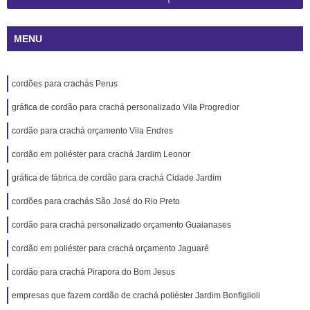
MENU
cordões para crachás Perus
gráfica de cordão para crachá personalizado Vila Progredior
cordão para crachá orçamento Vila Endres
cordão em poliéster para crachá Jardim Leonor
gráfica de fábrica de cordão para crachá Cidade Jardim
cordões para crachás São José do Rio Preto
cordão para crachá personalizado orçamento Guaianases
cordão em poliéster para crachá orçamento Jaguaré
cordão para crachá Pirapora do Bom Jesus
empresas que fazem cordão de crachá poliéster Jardim Bonfiglioli