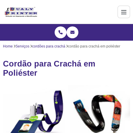
Home
Serviços
cordões para crachá
cordão para crachá em poliéster
Cordão para Crachá em
Poliéster