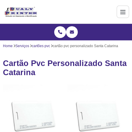
Home
Serviços
cartões pvc
cartão pvc personalizado Santa Catarina
Cartão Pvc Personalizado Santa
Catarina