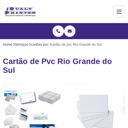
Home
Serviços
cartões pvc
cartão de pvc Rio Grande do Sul
Cartão de Pvc Rio Grande do
Sul