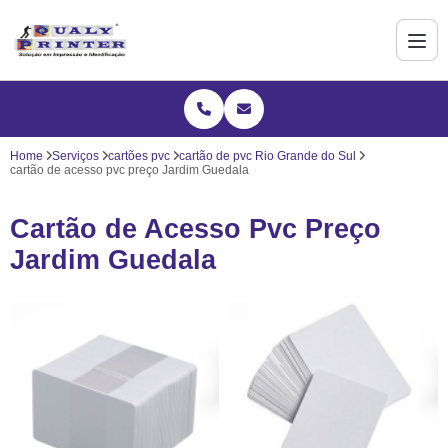
Home
Serviços
cartões pvc
cartão de pvc Rio Grande do Sul
cartão de acesso pvc preço Jardim Guedala
Cartão de Acesso Pvc Preço
Jardim Guedala