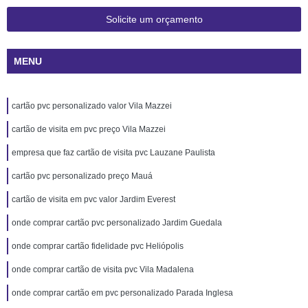
Solicite um orçamento
MENU
cartão pvc personalizado valor Vila Mazzei
cartão de visita em pvc preço Vila Mazzei
empresa que faz cartão de visita pvc Lauzane Paulista
cartão pvc personalizado preço Mauá
cartão de visita em pvc valor Jardim Everest
onde comprar cartão pvc personalizado Jardim Guedala
onde comprar cartão fidelidade pvc Heliópolis
onde comprar cartão de visita pvc Vila Madalena
onde comprar cartão em pvc personalizado Parada Inglesa