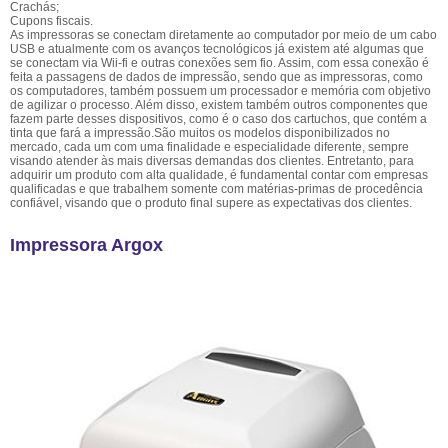
Crachás;
Cupons fiscais.
As impressoras se conectam diretamente ao computador por meio de um cabo
USB e atualmente com os avanços tecnológicos já existem até algumas que
se conectam via Wii-fi e outras conexões sem fio. Assim, com essa conexão é
feita a passagens de dados de impressão, sendo que as impressoras, como
os computadores, também possuem um processador e memória com objetivo
de agilizar o processo. Além disso, existem também outros componentes que
fazem parte desses dispositivos, como é o caso dos cartuchos, que contém a
tinta que fará a impressão.São muitos os modelos disponibilizados no
mercado, cada um com uma finalidade e especialidade diferente, sempre
visando atender às mais diversas demandas dos clientes. Entretanto, para
adquirir um produto com alta qualidade, é fundamental contar com empresas
qualificadas e que trabalhem somente com matérias-primas de procedência
confiável, visando que o produto final supere as expectativas dos clientes.
Impressora Argox