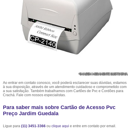
Ao entrar em contato conosco, você poderá esclarecer suas dúvidas, estamos
à sua disposição, através de um atendimento cuidadoso e comprometido com
a sua satisfação. Também trabalhamos com Cartões de Pvc e Cordões para
Crachá. Fale com nossos especialistas.
Para saber mais sobre Cartão de Acesso Pvc
Preço Jardim Guedala
Ligue para
(11) 3451-3366
ou
clique aqui
e entre em contato por email.