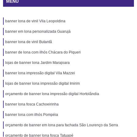
MENU
banner lona de vinil Vila Leopoldina
banner em lona personalizada Guarujá
banner lona de vinil Butantã
banner de lona com ilhós Chácara do Piqueri
lojas de banner lona Jardim Marajoara
banner lona impressão digital Vila Mazzei
lojas de banner lona impressão digital Imirim
orçamento de banner lona impressão digital Hortolândia
banner lona fosca Cachoeirinha
banner lona com ilhós Pompéia
orçamento de banner em lona para fachada São Lourenço da Serra
orçamento de banner lona fosca Tatuapé