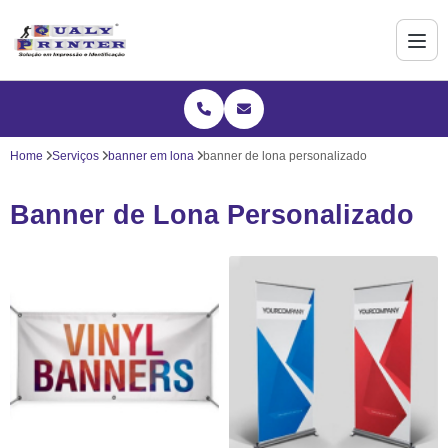
Home
Serviços
banner em lona
banner de lona personalizado
Banner de Lona Personalizado