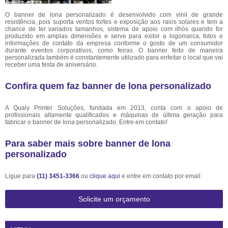
O banner de lona personalizado é desenvolvido com vinil de grande
resistência, pois suporta ventos fortes e exposição aos raios solares e tem a
chance de ter variados tamanhos, sistema de apoio com ilhós quando for
produzido em amplas dimensões e serve para exibir a logomarca, fotos e
informações de contato da empresa conforme o gosto de um consumidor
durante eventos corporativos, como feiras. O banner feito de maneira
personalizada também é constantemente utilizado para enfeitar o local que vai
receber uma festa de aniversário.
Confira quem faz banner de lona personalizado
A Qualy Printer Soluções, fundada em 2013, conta com o apoio de
profissionais altamente qualificados e máquinas de última geração para
fabricar o banner de lona personalizado. Entre em contato!
Para saber mais sobre banner de lona
personalizado
Ligue para
(11) 3451-3366
ou
clique aqui
e entre em contato por email.
Solicite um orçamento