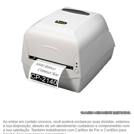
Ao entrar em contato conosco, você poderá esclarecer suas dúvidas, estamos
à sua disposição, através de um atendimento cuidadoso e comprometido com
a sua satisfação. Também trabalhamos com Cartões de Pvc e Cordões para