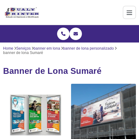
Home
Serviços
banner em lona
banner de lona personalizado
banner de lona Sumaré
Banner de Lona Sumaré