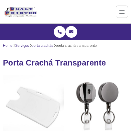
Home
Serviços
porta crachás
porta crachá transparente
Porta Crachá Transparente