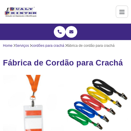
Home
Serviços
cordões para crachá
fábrica de cordão para crachá
Fábrica de Cordão para Crachá