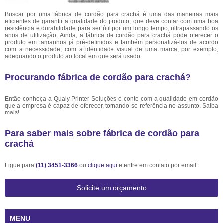
Buscar por uma fábrica de cordão para crachá é uma das maneiras mais
eficientes de garantir a qualidade do produto, que deve contar com uma boa
resistência e durabilidade para ser útil por um longo tempo, ultrapassando os
anos de utilização. Ainda, a fábrica de cordão para crachá pode oferecer o
produto em tamanhos já pré-definidos e também personalizá-los de acordo
com a necessidade, com a identidade visual de uma marca, por exemplo,
adequando o produto ao local em que será usado.
Procurando fábrica de cordão para crachá?
Então conheça a Qualy Printer Soluções e conte com a qualidade em cordão
que a empresa é capaz de oferecer, tornando-se referência no assunto. Saiba
mais!
Para saber mais sobre fábrica de cordão para
crachá
Ligue para
(11) 3451-3366
ou
clique aqui
e entre em contato por email.
Solicite um orçamento
MENU