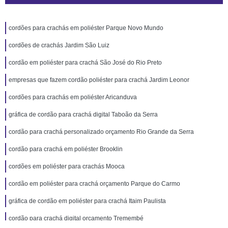
cordões para crachás em poliéster Parque Novo Mundo
cordões de crachás Jardim São Luiz
cordão em poliéster para crachá São José do Rio Preto
empresas que fazem cordão poliéster para crachá Jardim Leonor
cordões para crachás em poliéster Aricanduva
gráfica de cordão para crachá digital Taboão da Serra
cordão para crachá personalizado orçamento Rio Grande da Serra
cordão para crachá em poliéster Brooklin
cordões em poliéster para crachás Mooca
cordão em poliéster para crachá orçamento Parque do Carmo
gráfica de cordão em poliéster para crachá Itaim Paulista
cordão para crachá digital orçamento Tremembé