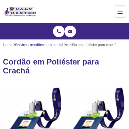
Home
Serviços
cordões para crachá
cordão em poliéster para crachá
Cordão em Poliéster para
Crachá