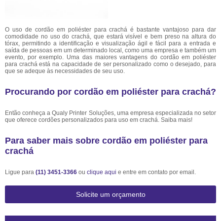
O uso de cordão em poliéster para crachá é bastante vantajoso para dar
comodidade no uso do crachá, que estará visível e bem preso na altura do
tórax, permitindo a identificação e visualização ágil e fácil para a entrada e
saída de pessoas em um determinado local, como uma empresa e também um
evento, por exemplo. Uma das maiores vantagens do cordão em poliéster
para crachá está na capacidade de ser personalizado como o desejado, para
que se adeque às necessidades de seu uso.
Procurando por cordão em poliéster para crachá?
Então conheça a Qualy Printer Soluções, uma empresa especializada no setor
que oferece cordões personalizados para uso em crachá. Saiba mais!
Para saber mais sobre cordão em poliéster para
crachá
Ligue para
(11) 3451-3366
ou
clique aqui
e entre em contato por email.
Solicite um orçamento