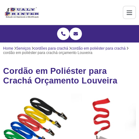
Home
Serviços
cordões para crachá
cordão em poliéster para crachá
cordão em poliéster para crachá orçamento Louveira
Cordão em Poliéster para
Crachá Orçamento Louveira