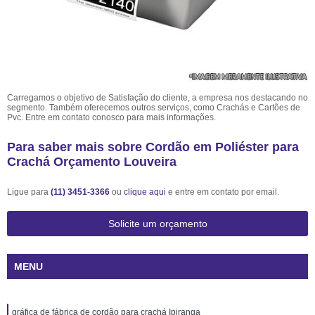
Carregamos o objetivo de Satisfação do cliente, a empresa nos destacando no
segmento. Também oferecemos outros serviços, como Crachás e Cartões de
Pvc. Entre em contato conosco para mais informações.
Para saber mais sobre Cordão em Poliéster para
Crachá Orçamento Louveira
Ligue para
(11) 3451-3366
ou
clique aqui
e entre em contato por email.
Solicite um orçamento
MENU
gráfica de fábrica de cordão para crachá Ipiranga