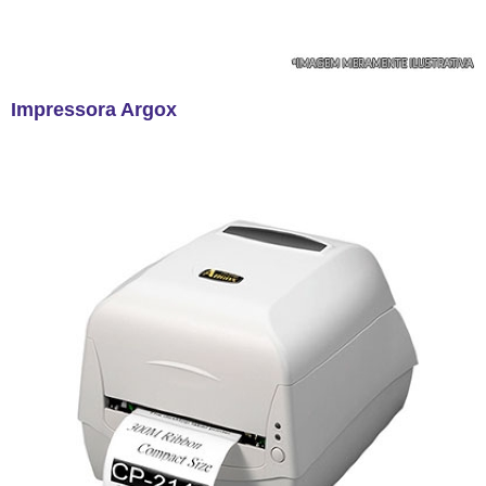
Impressora Argox