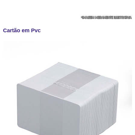
Cartão em Pvc