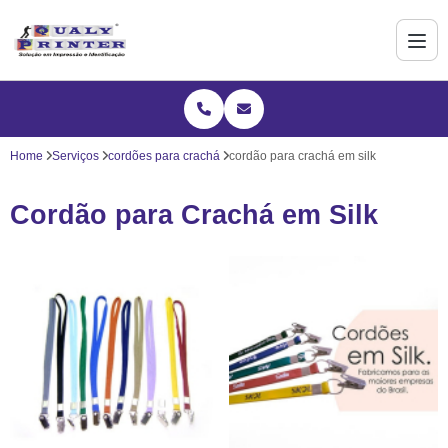
Home
Serviços
cordões para crachá
cordão para crachá em silk
Cordão para Crachá em Silk