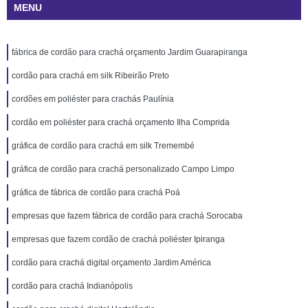
MENU
fábrica de cordão para crachá orçamento Jardim Guarapiranga
cordão para crachá em silk Ribeirão Preto
cordões em poliéster para crachás Paulínia
cordão em poliéster para crachá orçamento Ilha Comprida
gráfica de cordão para crachá em silk Tremembé
gráfica de cordão para crachá personalizado Campo Limpo
gráfica de fábrica de cordão para crachá Poá
empresas que fazem fábrica de cordão para crachá Sorocaba
empresas que fazem cordão de crachá poliéster Ipiranga
cordão para crachá digital orçamento Jardim América
cordão para crachá Indianópolis