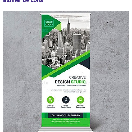
Banner de Lona