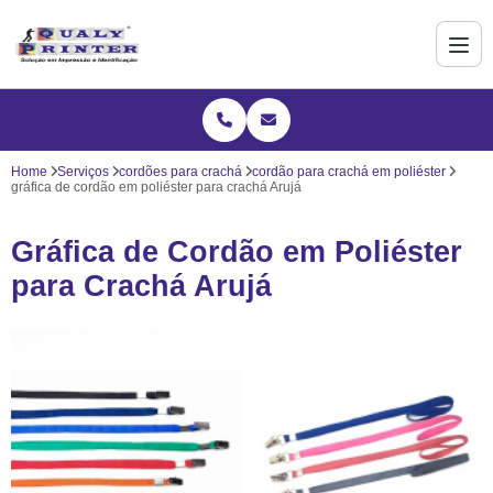
Home
Serviços
cordões para crachá
cordão para crachá em poliéster
gráfica de cordão em poliéster para crachá Arujá
Gráfica de Cordão em Poliéster
para Crachá Arujá