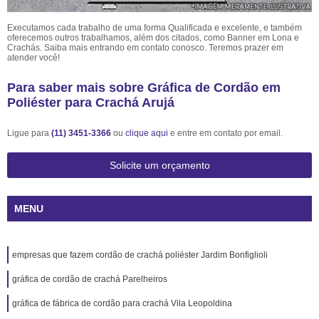
Executamos cada trabalho de uma forma Qualificada e excelente, e também
oferecemos outros trabalhamos, além dos citados, como Banner em Lona e
Crachás. Saiba mais entrando em contato conosco. Teremos prazer em
atender você!
Para saber mais sobre Gráfica de Cordão em
Poliéster para Crachá Arujá
Ligue para
(11) 3451-3366
ou
clique aqui
e entre em contato por email.
Solicite um orçamento
MENU
empresas que fazem cordão de crachá poliéster Jardim Bonfiglioli
gráfica de cordão de crachá Parelheiros
gráfica de fábrica de cordão para crachá Vila Leopoldina