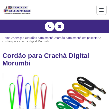
Home
Serviços
cordões para crachá
cordão para crachá em poliéster
cordão para crachá digital Morumbi
Cordão para Crachá Digital
Morumbi