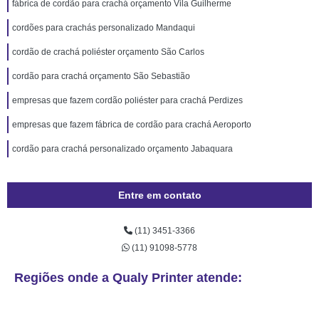
fábrica de cordão para crachá orçamento Vila Guilherme
cordões para crachás personalizado Mandaqui
cordão de crachá poliéster orçamento São Carlos
cordão para crachá orçamento São Sebastião
empresas que fazem cordão poliéster para crachá Perdizes
empresas que fazem fábrica de cordão para crachá Aeroporto
cordão para crachá personalizado orçamento Jabaquara
Entre em contato
(11) 3451-3366
(11) 91098-5778
Regiões onde a Qualy Printer atende: