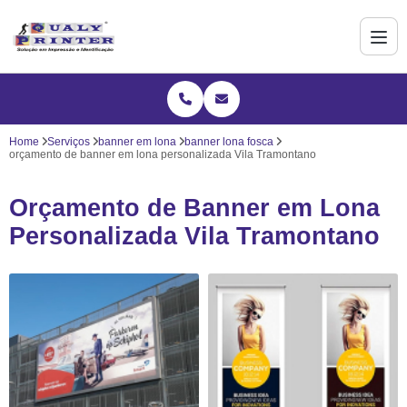
Home
Serviços
banner em lona
banner lona fosca
orçamento de banner em lona personalizada Vila Tramontano
Orçamento de Banner em Lona
Personalizada Vila Tramontano