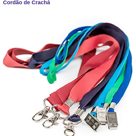
Cordão de Crachá