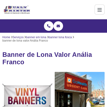
Home
Serviços
banner em lona
banner lona fosca
banner de lona valor Anália Franco
Banner de Lona Valor Anália
Franco