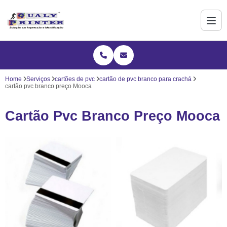
Home
Serviços
cartões de pvc
cartão de pvc branco para crachá
cartão pvc branco preço Mooca
Cartão Pvc Branco Preço Mooca