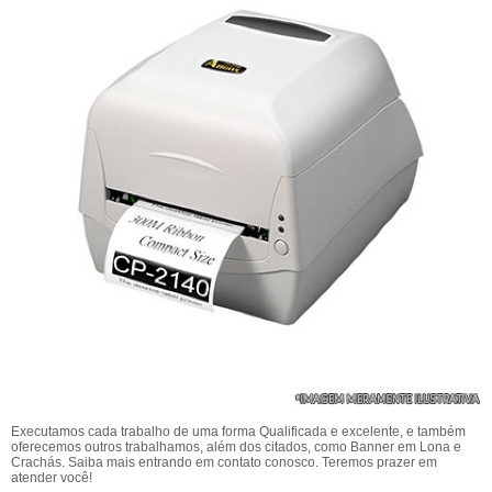
Executamos cada trabalho de uma forma Qualificada e excelente, e também
oferecemos outros trabalhamos, além dos citados, como Banner em Lona e
Crachás. Saiba mais entrando em contato conosco. Teremos prazer em
atender você!