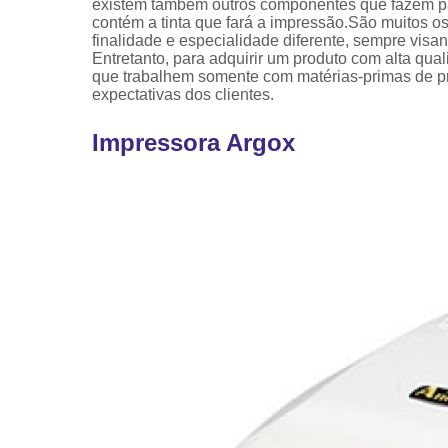
existem também outros componentes que fazem par
contém a tinta que fará a impressão.São muitos 
finalidade e especialidade diferente, sempre vis
Entretanto, para adquirir um produto com alta qua
que trabalhem somente com matérias-primas de pro
expectativas dos clientes.
Impressora Argox