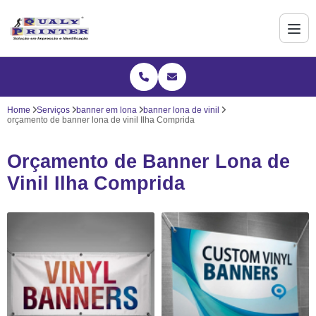
Home
Serviços
banner em lona
banner lona de vinil
orçamento de banner lona de vinil Ilha Comprida
Orçamento de Banner Lona de
Vinil Ilha Comprida