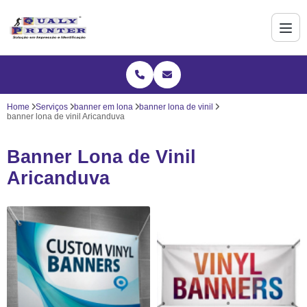
Home
Serviços
banner em lona
banner lona de vinil
banner lona de vinil Aricanduva
Banner Lona de Vinil
Aricanduva