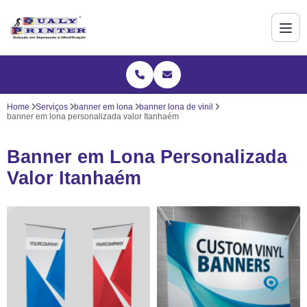
Home
Serviços
banner em lona
banner lona de vinil
banner em lona personalizada valor Itanhaém
Banner em Lona Personalizada
Valor Itanhaém