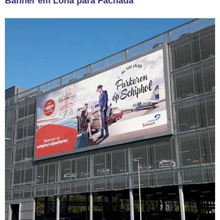
Banner em Lona para Fachada