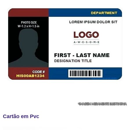
Cartão em Pvc