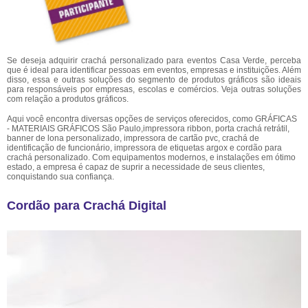
Se deseja adquirir crachá personalizado para eventos Casa Verde, perceba
que é ideal para identificar pessoas em eventos, empresas e instituições. Além
disso, essa e outras soluções do segmento de produtos gráficos são ideais
para responsáveis por empresas, escolas e comércios. Veja outras soluções
com relação a produtos gráficos.
Aqui você encontra diversas opções de serviços oferecidos, como GRÁFICAS
- MATERIAIS GRÁFICOS São Paulo,impressora ribbon, porta crachá retrátil,
banner de lona personalizado, impressora de cartão pvc, crachá de
identificação de funcionário, impressora de etiquetas argox e cordão para
crachá personalizado. Com equipamentos modernos, e instalações em ótimo
estado, a empresa é capaz de suprir a necessidade de seus clientes,
conquistando sua confiança.
Cordão para Crachá Digital