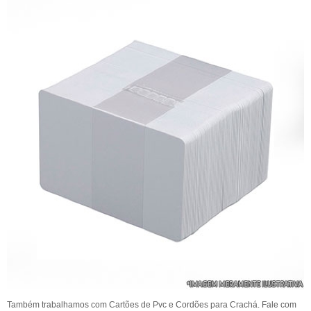
Também trabalhamos com Cartões de Pvc e Cordões para Crachá. Fale com