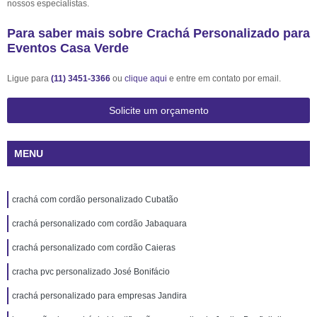
nossos especialistas.
Para saber mais sobre Crachá Personalizado para
Eventos Casa Verde
Ligue para
(11) 3451-3366
ou
clique aqui
e entre em contato por email.
Solicite um orçamento
MENU
crachá com cordão personalizado Cubatão
crachá personalizado com cordão Jabaquara
crachá personalizado com cordão Caieras
cracha pvc personalizado José Bonifácio
crachá personalizado para empresas Jandira