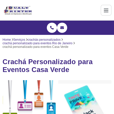
Home
Serviços
crachás personalizados
crachá personalizado para eventos Rio de Janeiro
crachá personalizado para eventos Casa Verde
Crachá Personalizado para
Eventos Casa Verde