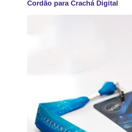
Cordão para Crachá Digital