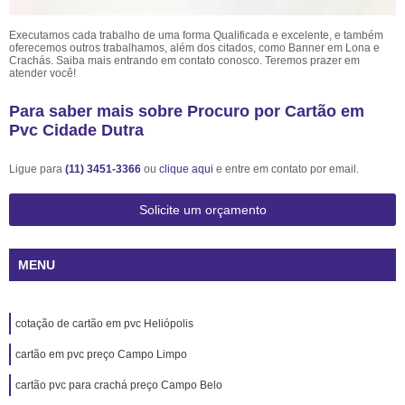
Executamos cada trabalho de uma forma Qualificada e excelente, e também
oferecemos outros trabalhamos, além dos citados, como Banner em Lona e
Crachás. Saiba mais entrando em contato conosco. Teremos prazer em
atender você!
Para saber mais sobre Procuro por Cartão em
Pvc Cidade Dutra
Ligue para
(11) 3451-3366
ou
clique aqui
e entre em contato por email.
Solicite um orçamento
MENU
cotação de cartão em pvc Heliópolis
cartão em pvc preço Campo Limpo
cartão pvc para crachá preço Campo Belo