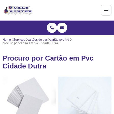
Home
Serviços
cartões de pvc
cartão pvc hid
procuro por cartão em pvc Cidade Dutra
Procuro por Cartão em Pvc
Cidade Dutra