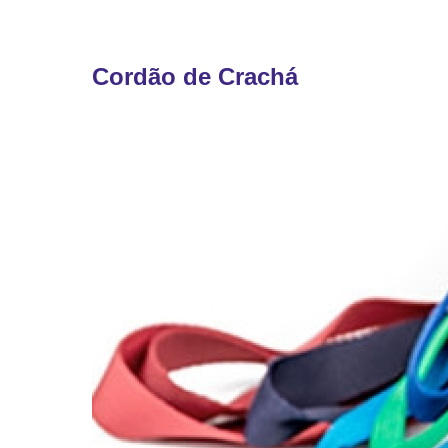
Cordão de Crachá