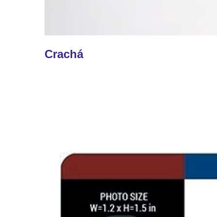
Crachá