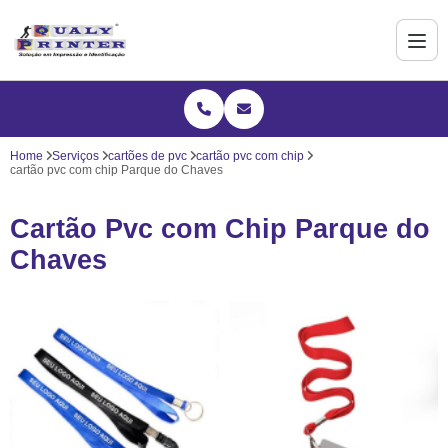
Home
Serviços
cartões de pvc
cartão pvc com chip
cartão pvc com chip Parque do Chaves
Cartão Pvc com Chip Parque do
Chaves