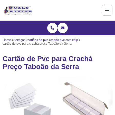
Home
Serviços
cartões de pvc
cartão pvc com chip
cartão de pvc para crachá preço Taboão da Serra
Cartão de Pvc para Crachá
Preço Taboão da Serra