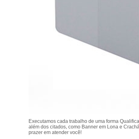
Executamos cada trabalho de uma forma Qualifica
além dos citados, como Banner em Lona e Crachá
prazer em atender você!