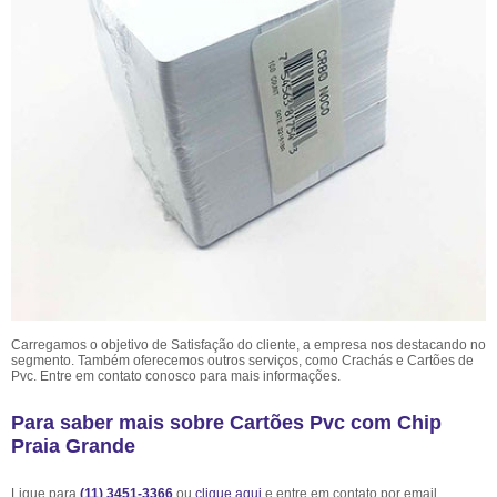
Carregamos o objetivo de Satisfação do cliente, a empresa nos destacando no
segmento. Também oferecemos outros serviços, como Crachás e Cartões de
Pvc. Entre em contato conosco para mais informações.
Para saber mais sobre Cartões Pvc com Chip
Praia Grande
Ligue para
(11) 3451-3366
ou
clique aqui
e entre em contato por email.