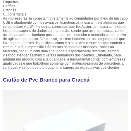
Etiquetas;
Cartões;
Crachás;
Cupons fiscais.
As impressoras se conectam diretamente ao computador por meio de um cabo
USB e atualmente com os avanços tecnológicos já existem até algumas que
se conectam via Wii-fi e outras conexões sem fio. Assim, com essa conexão é
feita a passagens de dados de impressão, sendo que as impressoras, como
os computadores, também possuem um processador e memória com objetivo
de agilizar o processo. Além disso, existem também outros componentes que
fazem parte desses dispositivos, como é o caso dos cartuchos, que contém a
tinta que fará a impressão.São muitos os modelos disponibilizados no
mercado, cada um com uma finalidade e especialidade diferente, sempre
visando atender às mais diversas demandas dos clientes. Entretanto, para
adquirir um produto com alta qualidade, é fundamental contar com empresas
qualificadas e que trabalhem somente com matérias-primas de procedência
confiável, visando que o produto final supere as expectativas dos clientes.
Cartão de Pvc Branco para Crachá