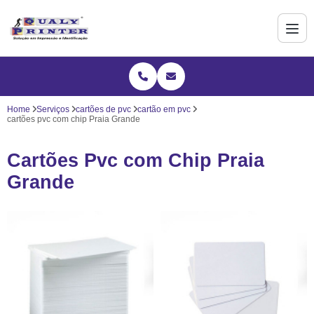
Home
Serviços
cartões de pvc
cartão em pvc
cartões pvc com chip Praia Grande
Cartões Pvc com Chip Praia
Grande