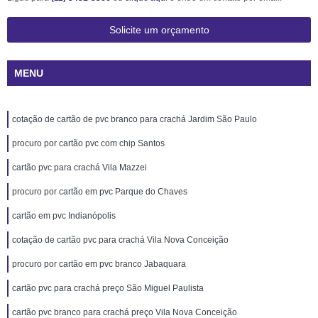
Solicite um orçamento
MENU
cotação de cartão de pvc branco para crachá Jardim São Paulo
procuro por cartão pvc com chip Santos
cartão pvc para crachá Vila Mazzei
procuro por cartão em pvc Parque do Chaves
cartão em pvc Indianópolis
cotação de cartão pvc para crachá Vila Nova Conceição
procuro por cartão em pvc branco Jabaquara
cartão pvc para crachá preço São Miguel Paulista
cartão pvc branco para crachá preço Vila Nova Conceição