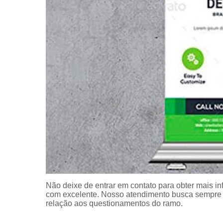
Não deixe de entrar em contato para obter mais i
com excelente. Nosso atendimento busca sempre 
relação aos questionamentos do ramo.