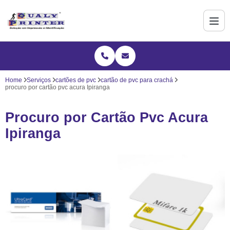
Home
Serviços
cartões de pvc
cartão de pvc para crachá
procuro por cartão pvc acura Ipiranga
Procuro por Cartão Pvc Acura
Ipiranga