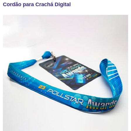
Cordão para Crachá Digital