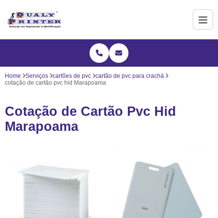
Home
Serviços
cartões de pvc
cartão de pvc para crachá
cotação de cartão pvc hid Marapoama
Cotação de Cartão Pvc Hid
Marapoama