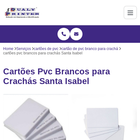
Home
Serviços
cartões de pvc
cartão de pvc branco para crachá
cartões pvc brancos para crachás Santa Isabel
Cartões Pvc Brancos para
Crachás Santa Isabel