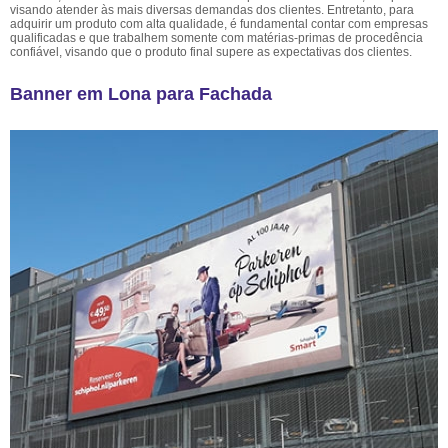
visando atender às mais diversas demandas dos clientes. Entretanto, para
adquirir um produto com alta qualidade, é fundamental contar com empresas
qualificadas e que trabalhem somente com matérias-primas de procedência
confiável, visando que o produto final supere as expectativas dos clientes.
Banner em Lona para Fachada