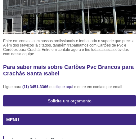
Entre em contato com nossos profissionais e tenha todo o suporte que precisa.
Além dos serviços já citados, também trabalhamos com Cartões de Pvc e
Cordões para Crachá. Entre em contato agora e tire todas as suas dúvidas
com nossa equipe.
Para saber mais sobre Cartões Pvc Brancos para
Crachás Santa Isabel
Ligue para
(11) 3451-3366
ou
clique aqui
e entre em contato por email.
Solicite um orçamento
MENU