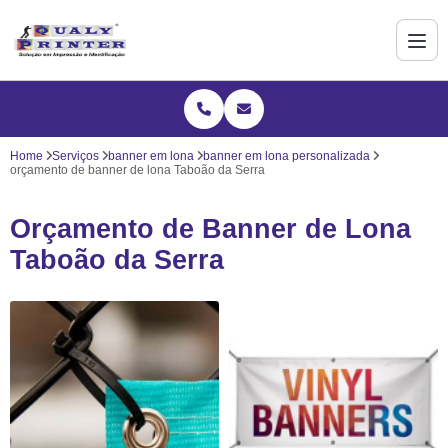
Home
Serviços
banner em lona
banner em lona personalizada
orçamento de banner de lona Taboão da Serra
Orçamento de Banner de Lona
Taboão da Serra