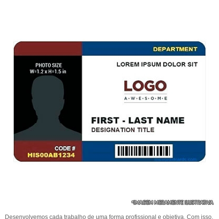
Desenvolvemos cada trabalho de uma forma profissional e objetiva. Com isso,