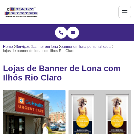
Home
Serviços
banner em lona
banner em lona personalizada
lojas de banner de lona com ilhós Rio Claro
Lojas de Banner de Lona com
Ilhós Rio Claro