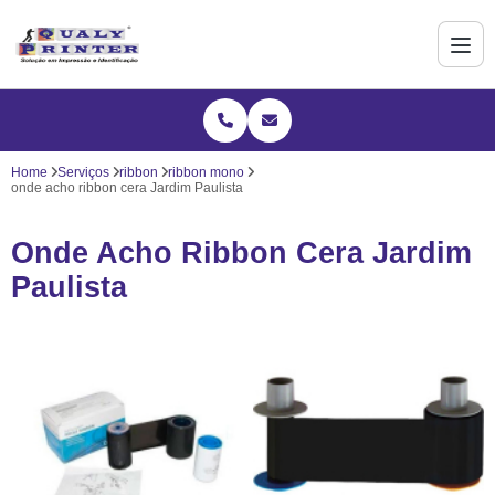
Home
Serviços
ribbon
ribbon mono
onde acho ribbon cera Jardim Paulista
Onde Acho Ribbon Cera Jardim
Paulista