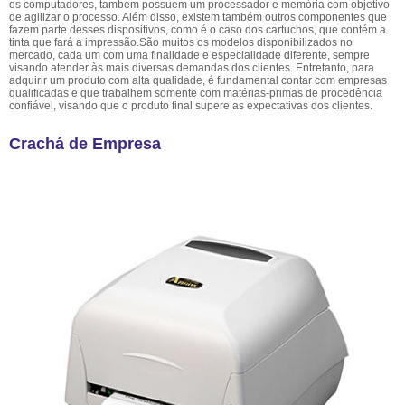
os computadores, também possuem um processador e memória com objetivo
de agilizar o processo. Além disso, existem também outros componentes que
fazem parte desses dispositivos, como é o caso dos cartuchos, que contém a
tinta que fará a impressão.São muitos os modelos disponibilizados no
mercado, cada um com uma finalidade e especialidade diferente, sempre
visando atender às mais diversas demandas dos clientes. Entretanto, para
adquirir um produto com alta qualidade, é fundamental contar com empresas
qualificadas e que trabalhem somente com matérias-primas de procedência
confiável, visando que o produto final supere as expectativas dos clientes.
Crachá de Empresa