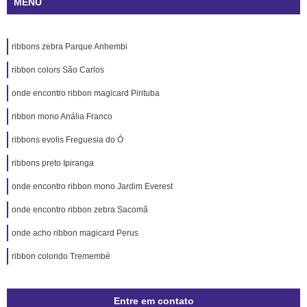
MENU
ribbons zebra Parque Anhembi
ribbon colors São Carlos
onde encontro ribbon magicard Pirituba
ribbon mono Anália Franco
ribbons evolis Freguesia do Ó
ribbons preto Ipiranga
onde encontro ribbon mono Jardim Everest
onde encontro ribbon zebra Sacomã
onde acho ribbon magicard Perus
ribbon colorido Tremembé
Entre em contato