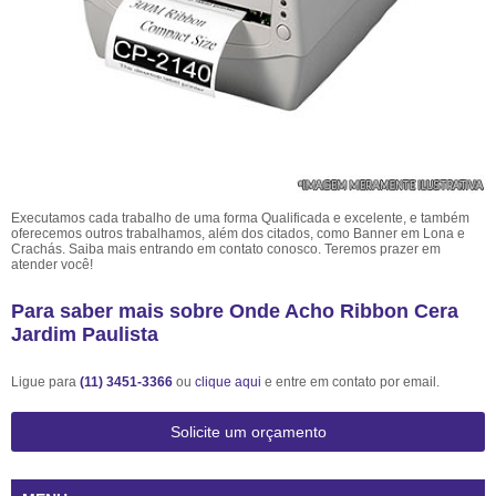
Executamos cada trabalho de uma forma Qualificada e excelente, e também
oferecemos outros trabalhamos, além dos citados, como Banner em Lona e
Crachás. Saiba mais entrando em contato conosco. Teremos prazer em
atender você!
Para saber mais sobre Onde Acho Ribbon Cera
Jardim Paulista
Ligue para
(11) 3451-3366
ou
clique aqui
e entre em contato por email.
Solicite um orçamento