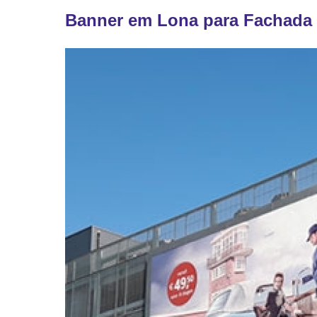
Banner em Lona para Fachada