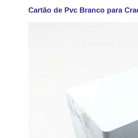
Cartão de Pvc Branco para Cra