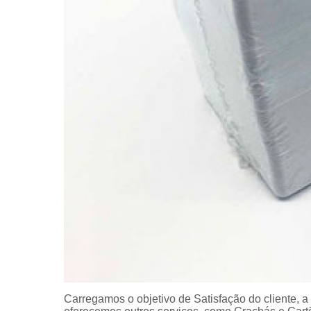
Carregamos o objetivo de Satisfação do cliente