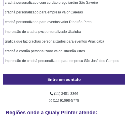
crachá personalizado com cordão preço jardim São Saveiro
crachá personalizado para empresa valor Caieras
crachá personalizado para eventos valor Ribeirão Pires
impressão de cracha pvc personalizado Ubatuba
gráfica que faz crachás personalizados para eventos Piracicaba
crachá e cordão personalizado valor Ribeirão Pires
impressão de crachá personalizado para empresa São José dos Campos
Entre em contato
(11) 3451-3366
(11) 91098-5778
Regiões onde a Qualy Printer atende: