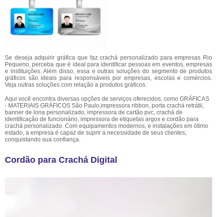
Se deseja adquirir gráfica que faz crachá personalizado para empresas Rio
Pequeno, perceba que é ideal para identificar pessoas em eventos, empresas
e instituições. Além disso, essa e outras soluções do segmento de produtos
gráficos são ideais para responsáveis por empresas, escolas e comércios.
Veja outras soluções com relação a produtos gráficos.
Aqui você encontra diversas opções de serviços oferecidos, como GRÁFICAS
- MATERIAIS GRÁFICOS São Paulo,impressora ribbon, porta crachá retrátil,
banner de lona personalizado, impressora de cartão pvc, crachá de
identificação de funcionário, impressora de etiquetas argox e cordão para
crachá personalizado. Com equipamentos modernos, e instalações em ótimo
estado, a empresa é capaz de suprir a necessidade de seus clientes,
conquistando sua confiança.
Cordão para Crachá Digital