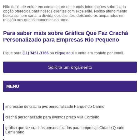
Não deixe de entrar em contato para obter mais informações sobre cada
opção oferecida para nossos clientes com excelente. Nosso atendimento
busca sempre sanar a dúvida dos clientes, deixando-os amparados em
relação aos questionamentos do ramo.
Para saber mais sobre Gráfica Que Faz Crachá
Personalizado para Empresas Rio Pequeno
Ligue para
(11) 3451-3366
ou
clique aqui
e entre em contato por email.
Solicite um orçamento
MENU
impressão de cracha pvc personalizado Parque do Carmo
crachá personalizado para eventos preço Vila Cordeiro
gráfica que faz crachás personalizados para empresas Cidade Quarto
Centenário