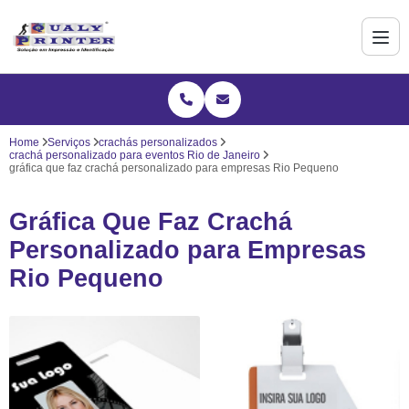
Home
Serviços
crachás personalizados
crachá personalizado para eventos Rio de Janeiro
gráfica que faz crachá personalizado para empresas Rio Pequeno
Gráfica Que Faz Crachá
Personalizado para Empresas
Rio Pequeno