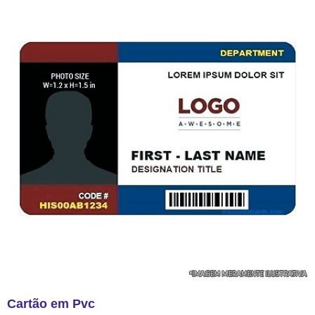
Cartão em Pvc