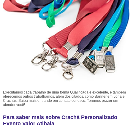
Executamos cada trabalho de uma forma Qualificada e excelente, e também
oferecemos outros trabalhamos, além dos citados, como Banner em Lona e
Crachás. Saiba mais entrando em contato conosco. Teremos prazer em
atender você!
Para saber mais sobre Crachá Personalizado
Evento Valor Atibaia