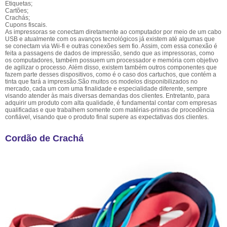
Etiquetas;
Cartões;
Crachás;
Cupons fiscais.
As impressoras se conectam diretamente ao computador por meio de um cabo
USB e atualmente com os avanços tecnológicos já existem até algumas que
se conectam via Wii-fi e outras conexões sem fio. Assim, com essa conexão é
feita a passagens de dados de impressão, sendo que as impressoras, como
os computadores, também possuem um processador e memória com objetivo
de agilizar o processo. Além disso, existem também outros componentes que
fazem parte desses dispositivos, como é o caso dos cartuchos, que contém a
tinta que fará a impressão.São muitos os modelos disponibilizados no
mercado, cada um com uma finalidade e especialidade diferente, sempre
visando atender às mais diversas demandas dos clientes. Entretanto, para
adquirir um produto com alta qualidade, é fundamental contar com empresas
qualificadas e que trabalhem somente com matérias-primas de procedência
confiável, visando que o produto final supere as expectativas dos clientes.
Cordão de Crachá