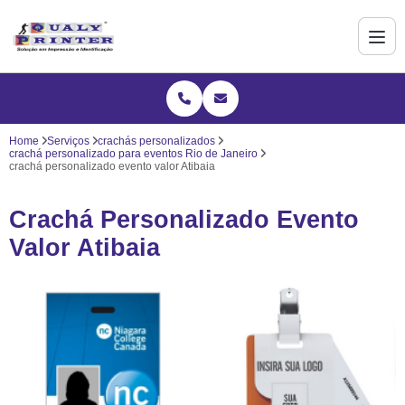
Home
Serviços
crachás personalizados
crachá personalizado para eventos Rio de Janeiro
crachá personalizado evento valor Atibaia
Crachá Personalizado Evento
Valor Atibaia