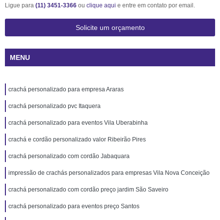
Ligue para
(11) 3451-3366
ou
clique aqui
e entre em contato por email.
Solicite um orçamento
MENU
crachá personalizado para empresa Araras
crachá personalizado pvc Itaquera
crachá personalizado para eventos Vila Uberabinha
crachá e cordão personalizado valor Ribeirão Pires
crachá personalizado com cordão Jabaquara
impressão de crachás personalizados para empresas Vila Nova Conceição
crachá personalizado com cordão preço jardim São Saveiro
crachá personalizado para eventos preço Santos