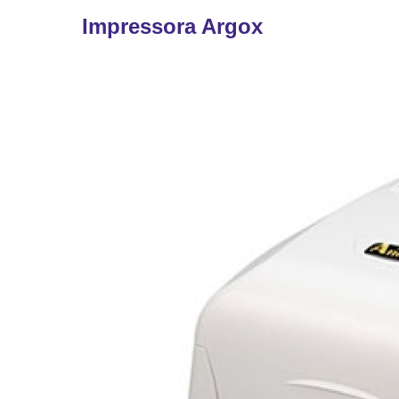
Impressora Argox