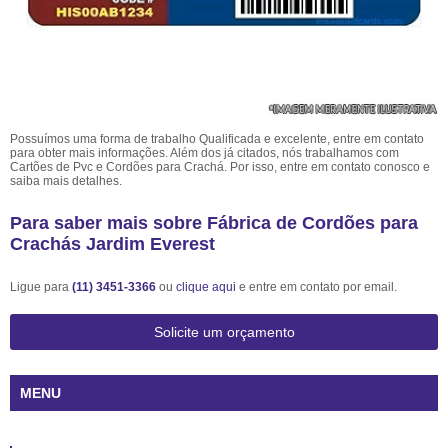
Possuímos uma forma de trabalho Qualificada e excelente, entre em contato
para obter mais informações. Além dos já citados, nós trabalhamos com
Cartões de Pvc e Cordões para Crachá. Por isso, entre em contato conosco e
saiba mais detalhes.
Para saber mais sobre Fábrica de Cordões para
Crachás Jardim Everest
Ligue para
(11) 3451-3366
ou
clique aqui
e entre em contato por email.
Solicite um orçamento
MENU