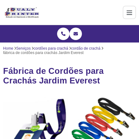
Home
Serviços
cordões para crachá
cordão de crachá
fábrica de cordões para crachás Jardim Everest
Fábrica de Cordões para
Crachás Jardim Everest