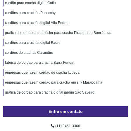
cordão para crachá digital Cotia
cordões para crachás Panamby
cordões para crachás digital Vila Endres
gráfica de cordão em poliéster para crachá Pirapora do Bom Jesus
cordões para crachás digital Bauru
cordões de crachás Carandiru
fábrica de cordão para crachá Barra Funda
empresas que fazem cordão de crachá Itupeva
empresas que fazem cordão para crachá em silk Marapoama
gráfica de cordão para crachá digital jardim São Saveiro
Entre em contato
(11) 3451-3366