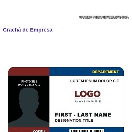
Crachá de Empresa