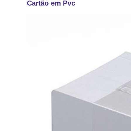
Cartão em Pvc