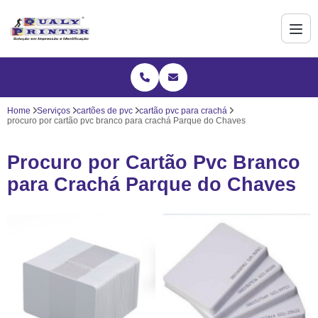
Home
Serviços
cartões de pvc
cartão pvc para crachá
procuro por cartão pvc branco para crachá Parque do Chaves
Procuro por Cartão Pvc Branco
para Crachá Parque do Chaves