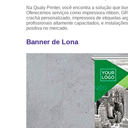
Na Qualy Printer, você encontra a solução que
Oferecemos serviços como impressora ribbon, 
crachá personalizado, impressora de etiquetas arg
profissionais altamente capacitados, e instalaçõ
positiva no mercado.
Banner de Lona