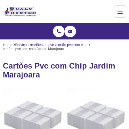
Home
Serviços
cartões de pvc
cartão pvc com chip
cartões pvc com chip Jardim Marajoara
Cartões Pvc com Chip Jardim
Marajoara