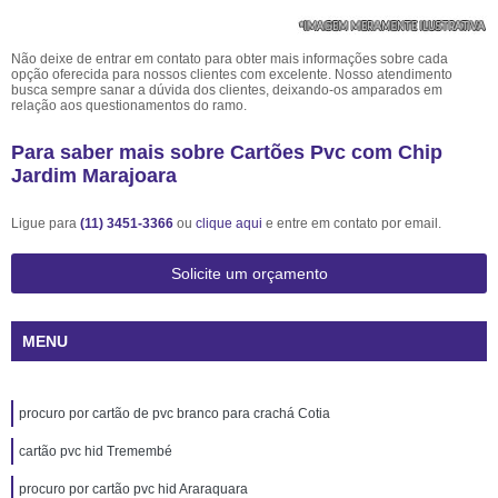
Não deixe de entrar em contato para obter mais informações sobre cada
opção oferecida para nossos clientes com excelente. Nosso atendimento
busca sempre sanar a dúvida dos clientes, deixando-os amparados em
relação aos questionamentos do ramo.
Para saber mais sobre Cartões Pvc com Chip
Jardim Marajoara
Ligue para
(11) 3451-3366
ou
clique aqui
e entre em contato por email.
Solicite um orçamento
MENU
procuro por cartão de pvc branco para crachá Cotia
cartão pvc hid Tremembé
procuro por cartão pvc hid Araraquara