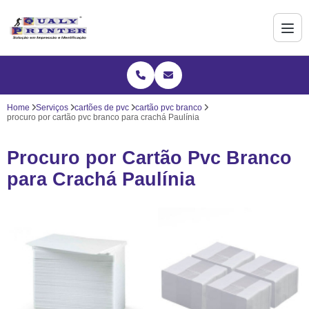
Home
Serviços
cartões de pvc
cartão pvc branco
procuro por cartão pvc branco para crachá Paulínia
Procuro por Cartão Pvc Branco
para Crachá Paulínia